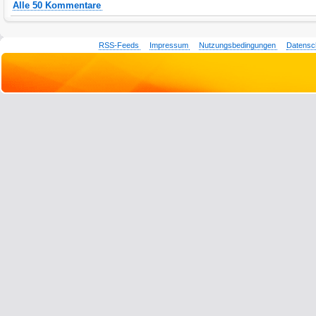
Alle 50 Kommentare
RSS-Feeds
Impressum
Nutzungsbedingungen
Datensc