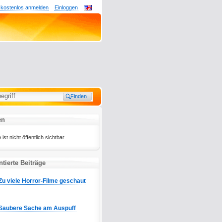
 kostenlos anmelden
Einloggen
en
ist nicht öffentlich sichtbar.
tierte Beiträge
Zu viele Horror-Filme geschaut
Saubere Sache am Auspuff