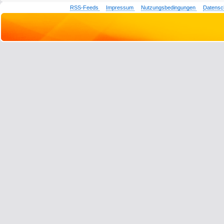
RSS-Feeds
Impressum
Nutzungsbedingungen
Datensc