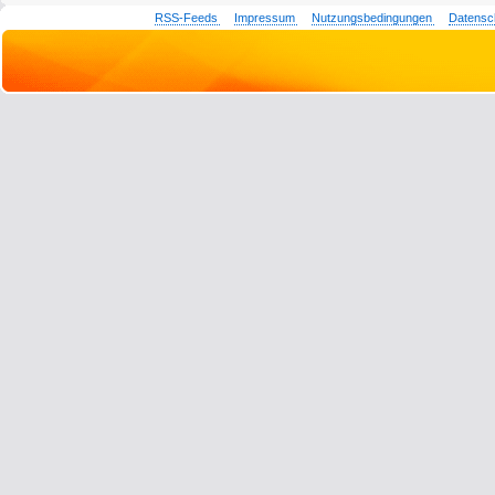
RSS-Feeds
Impressum
Nutzungsbedingungen
Datensc