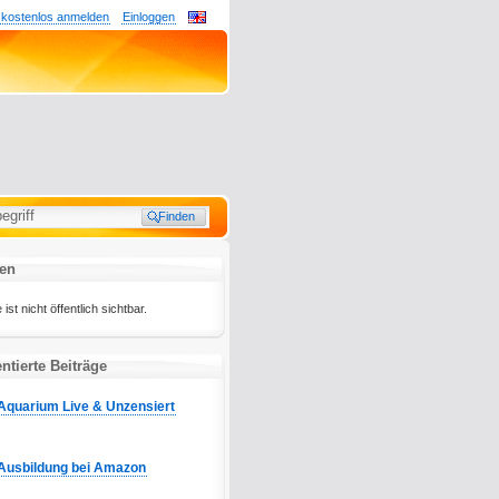
 kostenlos anmelden
Einloggen
ten
ist nicht öffentlich sichtbar.
tierte Beiträge
Aquarium Live & Unzensiert
Ausbildung bei Amazon