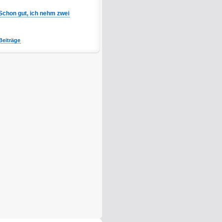
Schon gut, ich nehm zwei
Beiträge