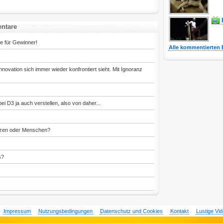
ntare
e für Gewinner!
Alle kommentierten 
ovation sich immer wieder konfrontiert sieht. Mit Ignoranz
i D3 ja auch verstellen, also von daher...
atzen oder Menschen?
s?
Impressum
Nutzungsbedingungen
Datenschutz und Cookies
Kontakt
Lustige Vi