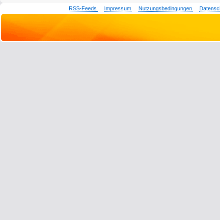
RSS-Feeds
Impressum
Nutzungsbedingungen
Datensc