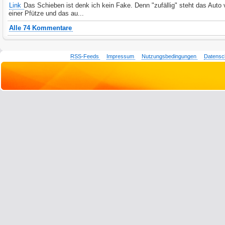
Link
Das Schieben ist denk ich kein Fake. Denn "zufällig" steht das Auto 
einer Pfütze und das au...
Alle 74 Kommentare
RSS-Feeds
Impressum
Nutzungsbedingungen
Datensc