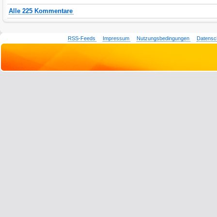
Alle 225 Kommentare
RSS-Feeds
Impressum
Nutzungsbedingungen
Datensc