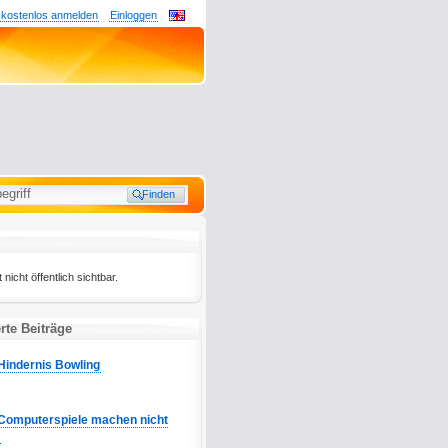
 kostenlos anmelden
Einloggen
 nicht öffentlich sichtbar.
rte Beiträge
Hindernis Bowling
Computerspiele machen nicht