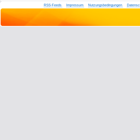
RSS-Feeds
Impressum
Nutzungsbedingungen
Datensc