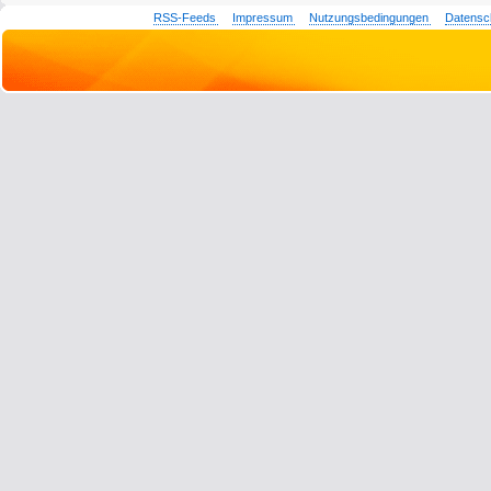
RSS-Feeds
Impressum
Nutzungsbedingungen
Datensc