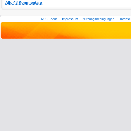
Alle 48 Kommentare
RSS-Feeds
Impressum
Nutzungsbedingungen
Datensc