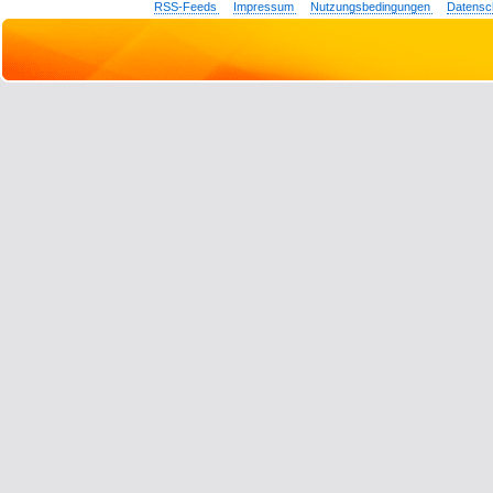
RSS-Feeds
Impressum
Nutzungsbedingungen
Datensc