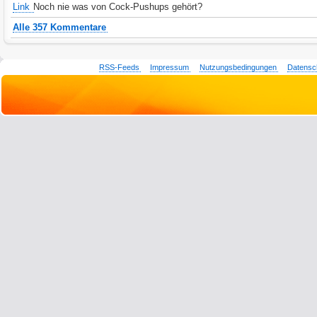
Link
Noch nie was von Cock-Pushups gehört?
Alle 357 Kommentare
RSS-Feeds
Impressum
Nutzungsbedingungen
Datensc