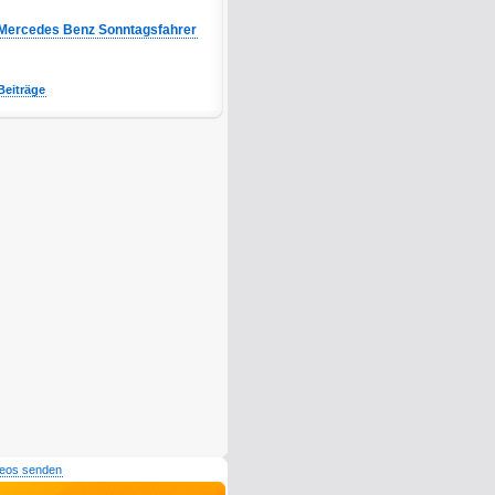
Mercedes Benz Sonntagsfahrer
Beiträge
deos senden