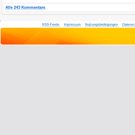
Alle 243 Kommentare
RSS-Feeds
Impressum
Nutzungsbedingungen
Datensc