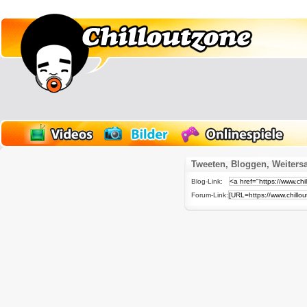
Tweeten, Bloggen, Weiters
Blog-Link:
Forum-Link: