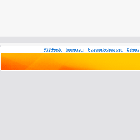
RSS-Feeds
Impressum
Nutzungsbedingungen
Datensc