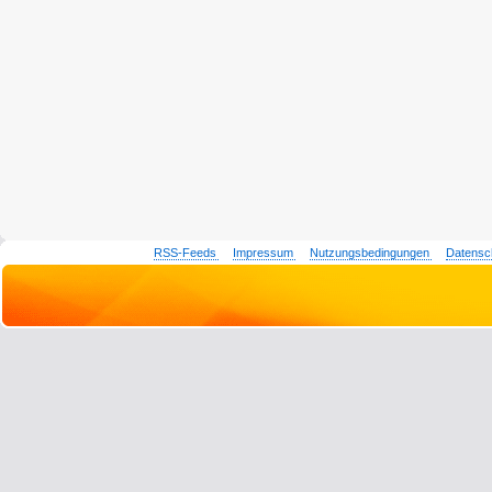
RSS-Feeds
Impressum
Nutzungsbedingungen
Datensc