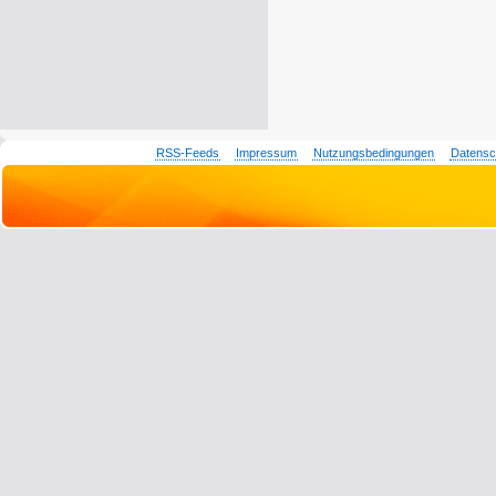
RSS-Feeds
Impressum
Nutzungsbedingungen
Datensc