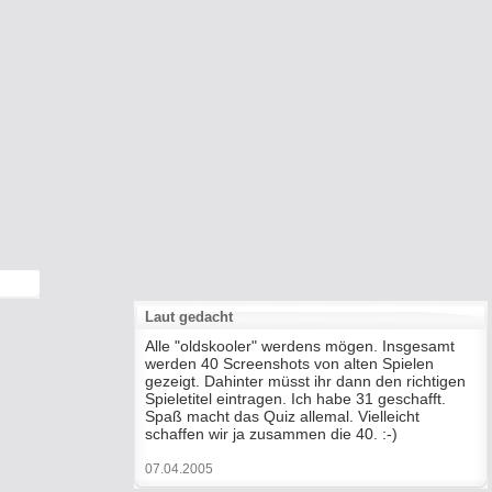
Laut gedacht
Alle "oldskooler" werdens mögen. Insgesamt
werden 40 Screenshots von alten Spielen
gezeigt. Dahinter müsst ihr dann den richtigen
Spieletitel eintragen. Ich habe 31 geschafft.
Spaß macht das Quiz allemal. Vielleicht
schaffen wir ja zusammen die 40. :-)
07.04.2005