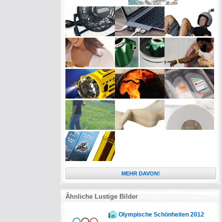
MEHR DAVON!
Ähnliche Lustige Bilder
Olympische Schönheiten 2012