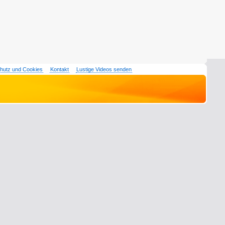
hutz und Cookies
Kontakt
Lustige Videos senden