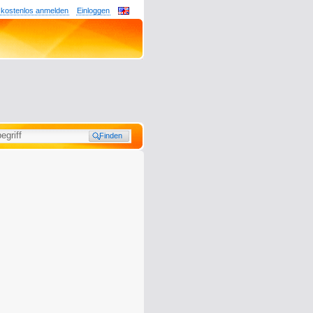
 kostenlos anmelden
Einloggen