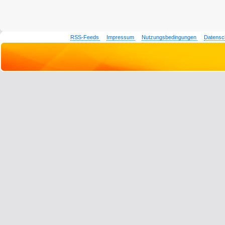
RSS-Feeds
Impressum
Nutzungsbedingungen
Datensc