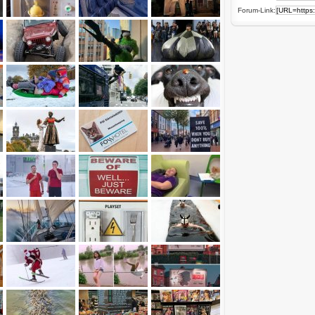
Forum-Link: