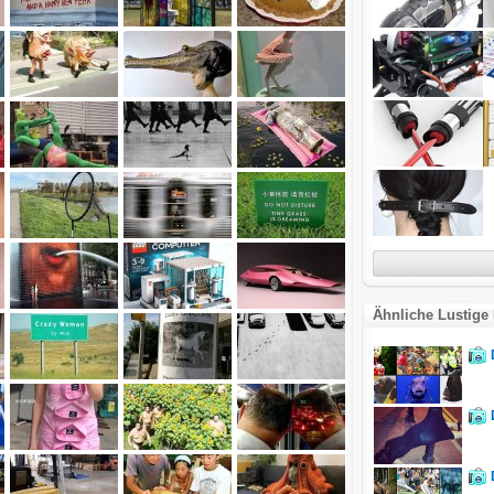
Ähnliche Lustige 