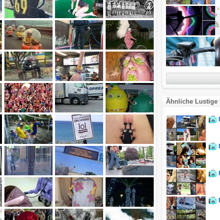
Ähnliche Lustige 