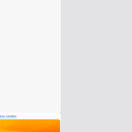
deos senden