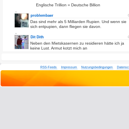
Englische Trillion = Deutsche Billion
problembaer
Das sind mehr als 5 Milliarden Rupien. Und wenn sie
sich entpupien, dann fliegen sie davon.
Dit Dith
Neben den Mietskasernen zu residieren hätte ich ja
keine Lust. Armut kotzt mich an
RSS-Feeds
Impressum
Nutzungsbedingungen
Datensc