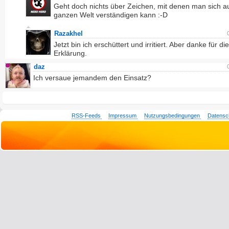
Geht doch nichts über Zeichen, mit denen man sich a
ganzen Welt verständigen kann :-D
Razakhel
Jetzt bin ich erschüttert und irritiert. Aber danke für die
Erklärung.
daz
Ich versaue jemandem den Einsatz?
RSS-Feeds
Impressum
Nutzungsbedingungen
Datensc