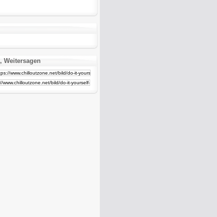
, Weitersagen