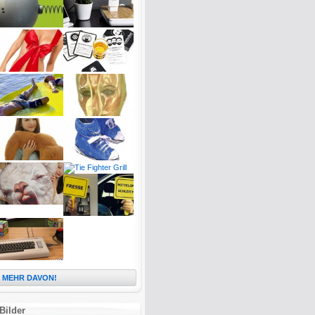
MEHR DAVON!
Bilder