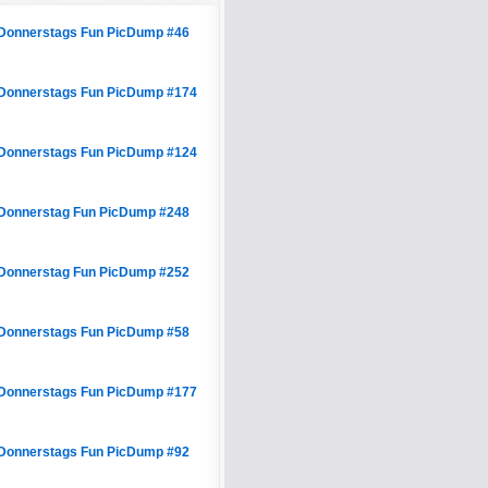
Donnerstags Fun PicDump #46
Donnerstags Fun PicDump #174
Donnerstags Fun PicDump #124
Donnerstag Fun PicDump #248
Donnerstag Fun PicDump #252
Donnerstags Fun PicDump #58
Donnerstags Fun PicDump #177
Donnerstags Fun PicDump #92